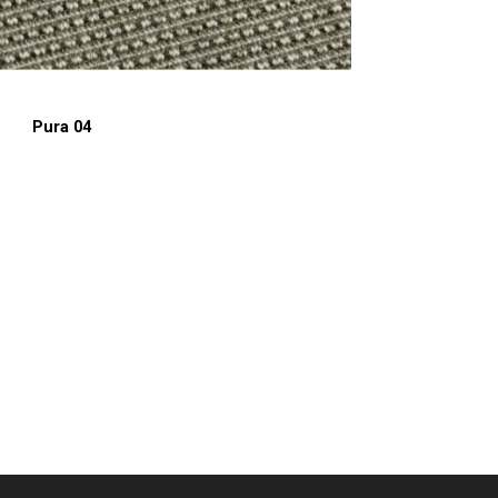
Pura 04