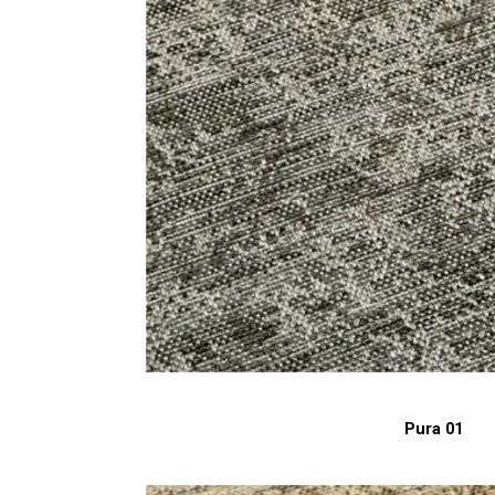
Pura 01