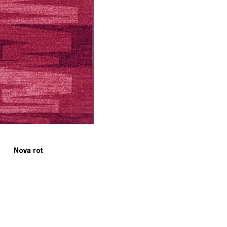
Nova rot