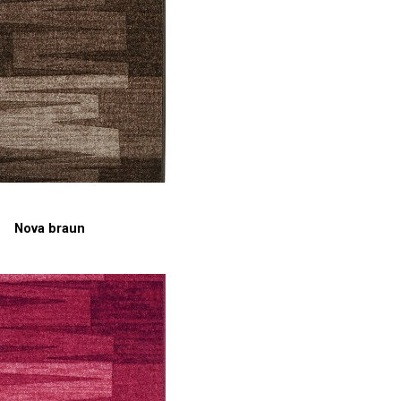
Nova braun