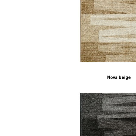
Nova beige