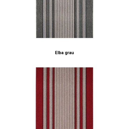
Elba grau