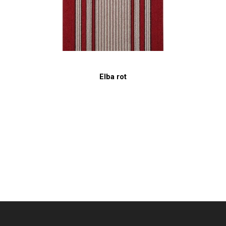
Elba rot