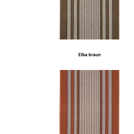
Elba braun