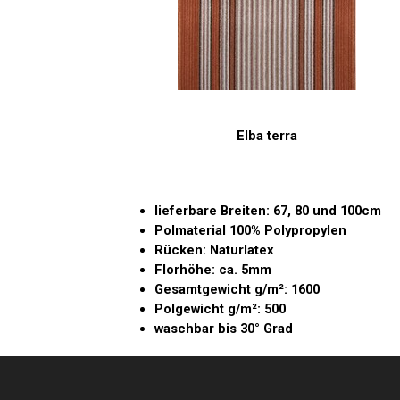
Elba terra
lieferbare Breiten: 67, 80 und 100cm
Polmaterial 100% Polypropylen
Rücken: Naturlatex
Florhöhe: ca. 5mm
Gesamtgewicht g/m²: 1600
Polgewicht g/m²: 500
waschbar bis 30° Grad