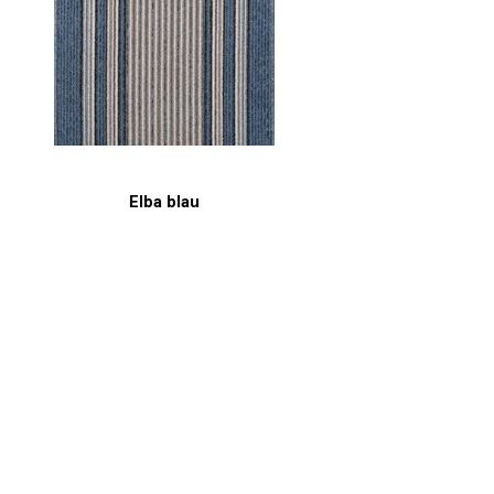
Elba blau